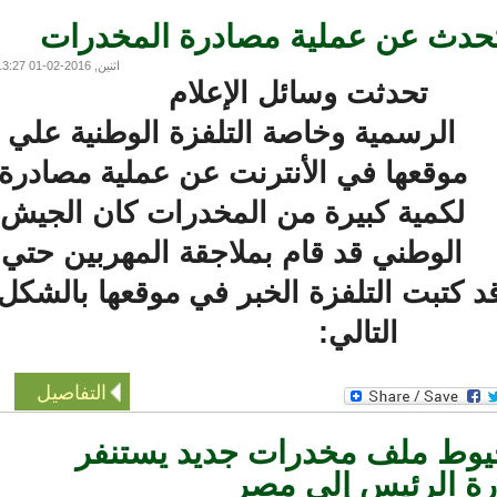
حدث عن عملية مصادرة المخدرات
اثنين, 2016-02-01 13:27
تحدثت وسائل الإعلام
الرسمية وخاصة التلفزة الوطنية علي
موقعها في الأنترنت عن عملية مصادرة
لكمية كبيرة من المخدرات كان الجيش
الوطني قد قام بملاجقة المهربين حتي
كتبت التلفزة الخبر في موقعها بالشكل
التالي:
التفاصيل
وط ملف مخدرات جديد يستنفر
 الرئيس إلى مصر