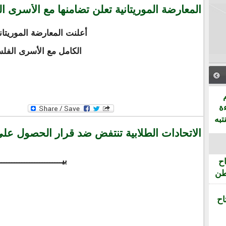
المعارضة الموريتانية تعلن تضامنها مع الأسرى ا
أعلنت المعارضة الموريتا
الكامل مع الأسرى الفلس
ة
تبه
الاتحادات الطلابية تنتفض ضد قرار الحصول على
بيــــــــــــــــــــــــ
ح
طن
اح