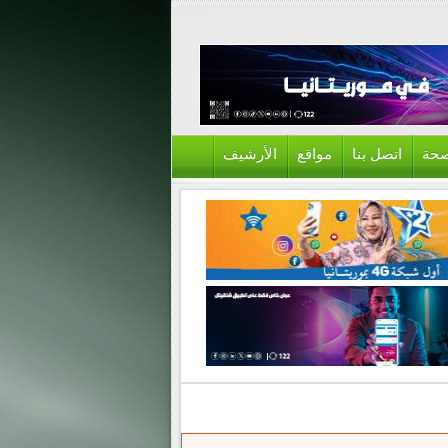
حة
اتصل بنا
مواقع
الأرشيف