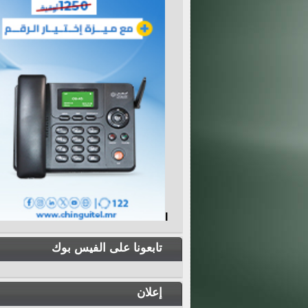
I
تابعونا على الفيس بوك
إعلان