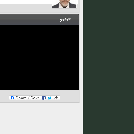
فيديو