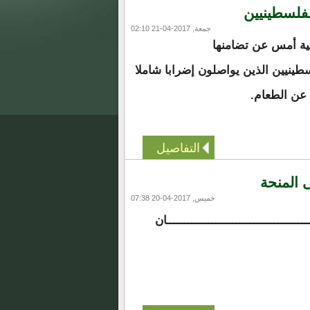
لفلسطينيين
جمعة, 2017-04-21 02:10
نية أمس عن تضامنها
طينيين الذين يواصلون إضرابا شاملا
عن الطعام.
التفاصيل
 المنحة
خميس, 2017-04-20 07:38
ــــــــــــــــــــــــــــــــــــــــــان