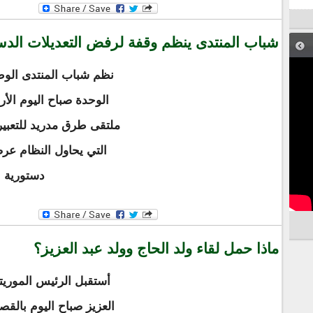
شباب المنتدى ينظم وقفة لرفض التعديلات الدس
نظم شباب المنتدى الوط
ملتقى طرق مدريد للتعبير
التي يحاول النظام عر
دستورية 
ماذا حمل لقاء ولد الحاج وولد عبد العزيز؟
أستقبل الرئيس الموريت
العزيز صباح اليوم بال