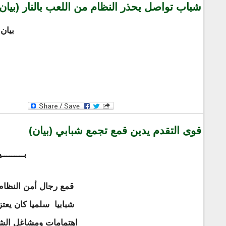
شباب تواصل يحذر النظام من اللعب بالنار (بيان)
بيان
قوى التقدم يدين قمع تجمع شبابي (بيان)
بـــــــــ
شبابيا سلميا كان يع
اهتمامات ومشاغل الشب