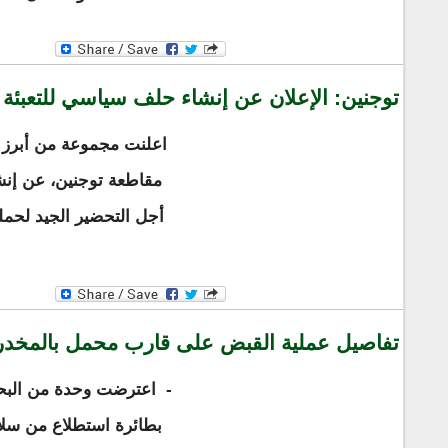
توجنين: الإعلان عن إنشاء حلف سياسي للتعبئة ل
اعلنت مجموعة من أبرز ا
مقاطعة توجنين، عن إنش
أجل التحضير الجيد لحملة 
تفاصيل عملية القبض على قارب محمل بالمخد
-
اعترضت وحدة من البحر
بطائرة استطلاع من سلاح 