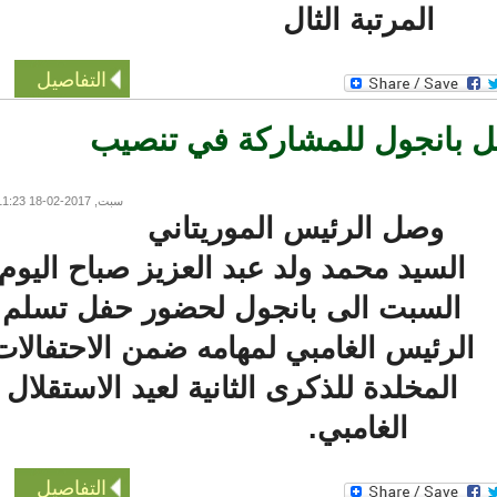
المرتبة الثال
التفاصيل
 بانجول للمشاركة في تنصيب
سبت, 2017-02-18 11:23
وصل الرئيس الموريتاني
السيد محمد ولد عبد العزيز صباح اليوم
السبت الى بانجول لحضور حفل تسلم
لرئيس الغامبي لمهامه ضمن الاحتفالات
المخلدة للذكرى الثانية لعيد الاستقلال
الغامبي.
التفاصيل