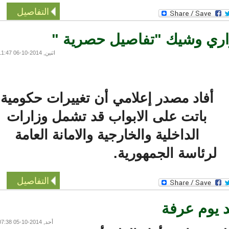
التفاصيل
اري وشيك "تفاصيل حصرية "
اثنين, 2014-10-06 11:47
أفاد مصدر إعلامي أن تغييرات حكومية
باتت على الابواب قد تشمل وزارات
الداخلية والخارجية والامانة العامة
لرئاسة الجمهورية.
التفاصيل
يوم عرفة
أحد, 2014-10-05 07:38