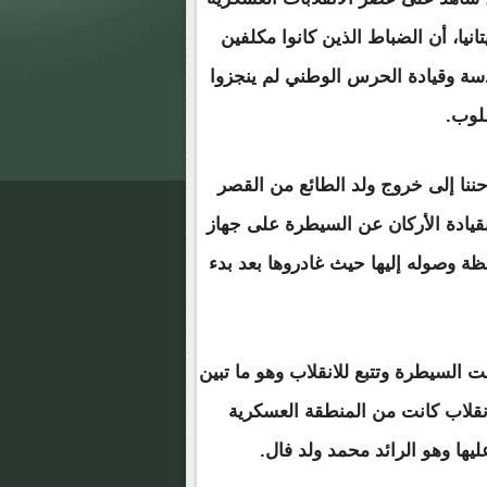
انيا، أن الضباط الذين كانوا مكلفين
دسة وقيادة الحرس الوطني لم ينجزوا
لوب.
حننا إلى خروج ولد الطائع من القصر
قيادة الأركان عن السيطرة على جهاز
حظة وصوله إليها حيث غادروها بعد بدء
 السيطرة وتتبع للانقلاب وهو ما تبين
لانقلاب كانت من المنطقة العسكرية
ها وهو الرائد محمد ولد فال.