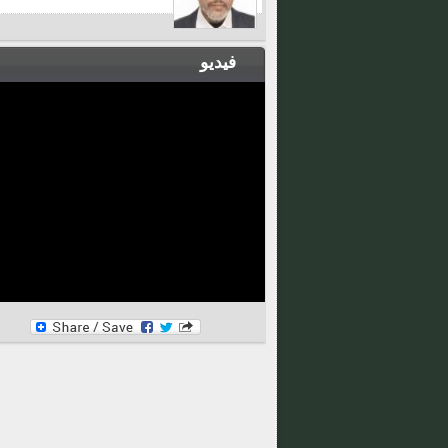
فيديو