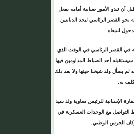
بل أن تبدو الأمور ضبابية أمامه بفعل
 نحو القصر الرئاسي ليجد الدبابتين
دحول لتتبعاه.
ليه في القصر الرئاسي في الوقت الذي
سيستقبله أحد الضباط المداومين فيها
ه لم يسأل ولد شيخنا حينها ولا بعد ذلك
كلف به.
رة الإسبانية للرئيس معاوية ولد سيد
بط التواصل مع الوحدات العسكرية في
أركان الحرس الوطني.