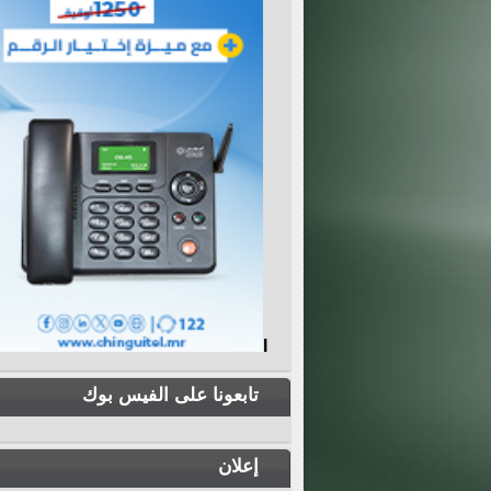
I
تابعونا على الفيس بوك
إعلان