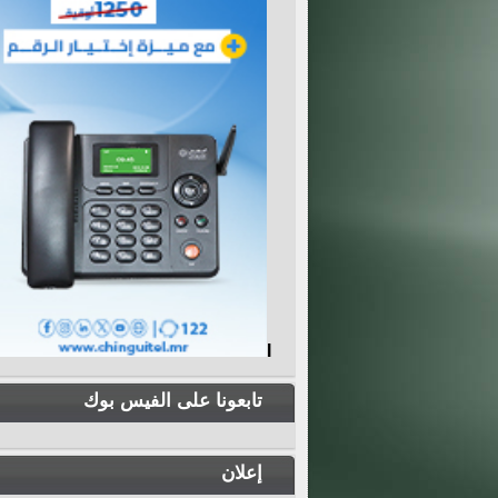
I
تابعونا على الفيس بوك
إعلان