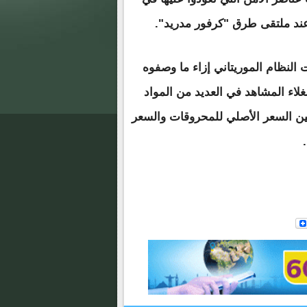
عند ملتقى طرق "كرفور مدريد".
النظام الموريتاني إزاء ما وصفوه
غلاء المشاهد في العديد من المواد
بين السعر الأصلي للمحروقات والسعر