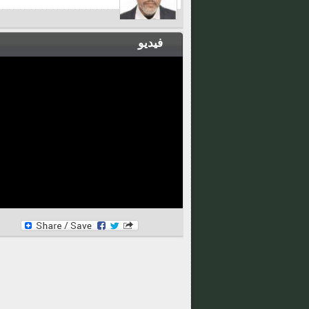
فيديو