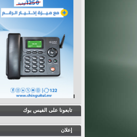
I
تابعونا على الفيس بوك
إعلان