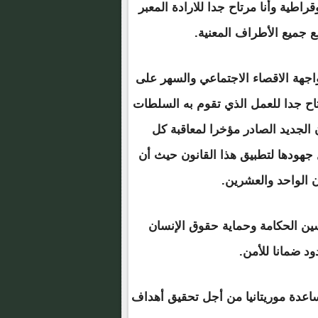
اطية وأنا مرتاح جدا للارادة المعبر
جميع الأطراف المعنية.
جهة الاقصاء الاجتماعي والسهر على
تاح جدا للعمل الذي تقوم به السلطات
 الجديد الصادر مؤخرا لمعاقبة كل
جهودها لتطبيق هذا القانون حيث أن
 الواحد والعشرين.
ين الحكامة وحماية حقوق الإنسان
د ضمانا للأمن.
ساعدة موريتانيا من أجل تحقيق أهداف