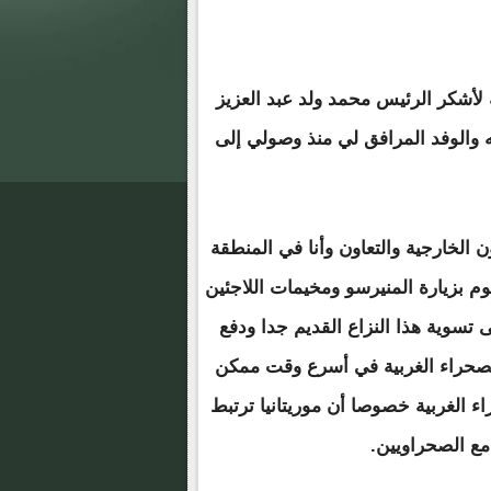
صة لأشكر الرئيس محمد ولد عبد العزيز
 والوفد المرافق لي منذ وصولي إلى
الخارجية والتعاون وأنا في المنطقة
م بزيارة المنيرسو ومخيمات اللاجئين
تسوية هذا النزاع القديم جدا ودفع
الصحراء الغربية في أسرع وقت ممكن
الغربية خصوصا أن موريتانيا ترتبط
 مع الصحراويين.