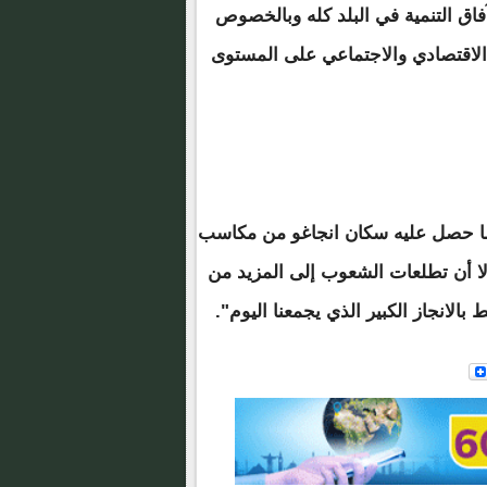
فاق التنمية في البلد كله وبالخصوص
لاقتصادي والاجتماعي على المستوى
ما حصل عليه سكان انجاغو من مكاسب
إلا أن تطلعات الشعوب إلى المزيد من
بالانجاز الكبير الذي يجمعنا اليوم".