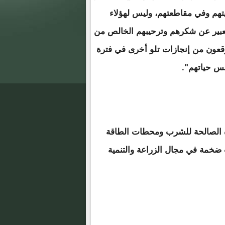
يتهم وفي مقاطعتهم، وليس لهؤلاء
تعبير عن شكرهم وترحيبهم الخالص من
وقعون من إنجازات تلو أخرى في فترة
س حياتهم".
اه الصالحة للشرب ومحطات الطاقة
 ضخمة في مجال الزراعة والتنمية