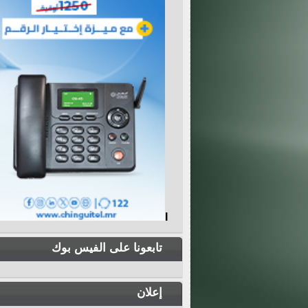
I
تابعونا على الفيس بوك
إعلان