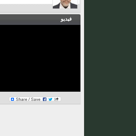
فيديو