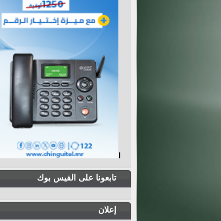
I
تابعونا على الفيس بوك
إعلان