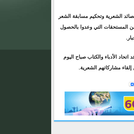
صائد الشعرية وتحكيم مسابقة الشعر
من المستحقات التي وعدوا بالحصول
ار.
اتحاد الأدباء والكتاب صباح اليوم