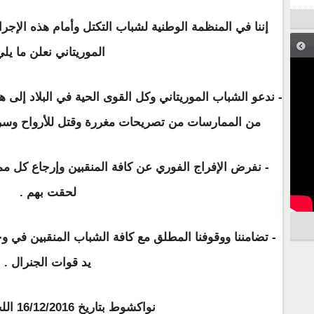
إننا في المنظمة الوطنية لشباب التكتل وأمام هذه الإجر
الموريتاني نعلن ما يلي
- ندعو الشباب الموريتاني وكل القوى الحية في البلاد إلى 
من الممارسات من تصريحات مغررة وقتل للأرواح وسر
- نفرض الإفراج الفوري عن كافة المنقبين وإرجاع كل مم
لحقت بهم .
- تضامننا ووقوفنا المطلق مع كافة الشباب المنقبين في 
يد قوات الجنرال .
نواكشوط بتاريخ 16/12/2016 اللجنة الاعلامية