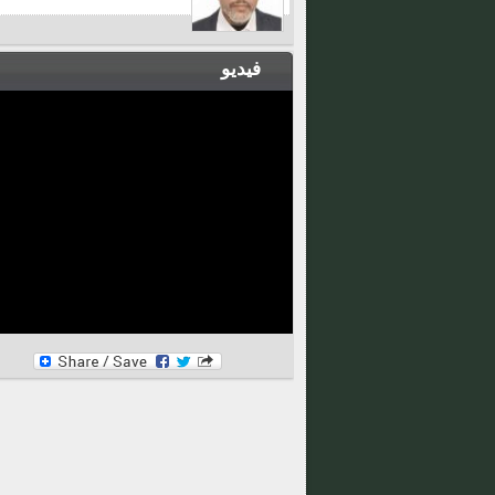
فيديو