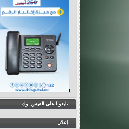
I
تابعونا على الفيس بوك
إعلان