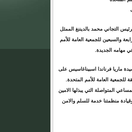
رئيس التجاني محمد بالديننغ الممثل
ابعة والسبعين للجمعية العامة للأمم
في مهامه الجديدة.
يدة ماريا فرناندا اسبيناغاسيس على
قة للجمعية العامة للأمم المتحدة.
مساعي المتواصلة التي يبذلها الامين
وقيادة منظمتنا خدمة للسلم والامن