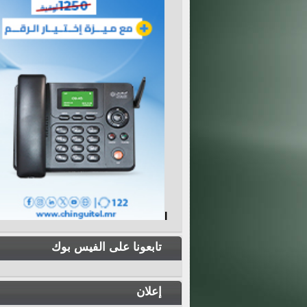
I
تابعونا على الفيس بوك
إعلان