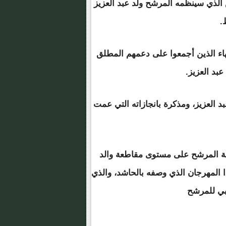
الذي سينظمه المرشح ولد عبد العزيز
.
هاء الذين أجمعوا على دعمهم المطلق
بد العزيز.
 العزيز، ومذكرة بانجازاته التي عمت
لة المرشح على مستوى مقاطعة والد
ا المهرجان الذي وصفه بالحاشد، والذي
ابي للمرشح