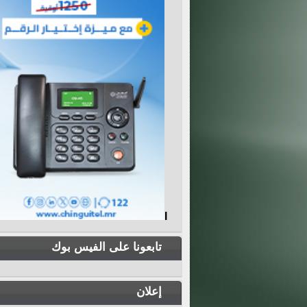
I
تابعونا على الفيس بوك
إعلان