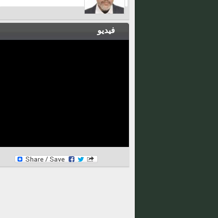
فيديو