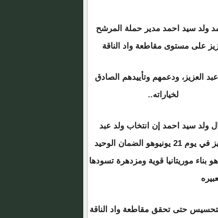
 ولد سيد احمد مدير حملة المرشح
يز على مستوى مقاطعة واد الناقة
عبد العزيز، ودعمهم وتأييدهم الصادق
لخياراته..
ل ولد سيد احمد إن انتخاب ولد عبد
العزيز في يوم 21 يونيوهو الضمان الوحيد
و بناء موريتانيا قوية ومزدهرة تسودها
بيره
التحسيس حتى تحقق مقاطعة واد الناقة