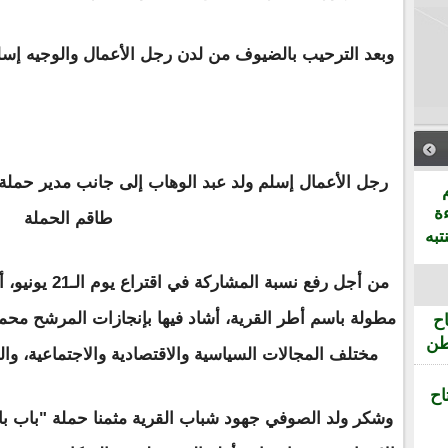
وبعد الترحيب بالضيوف من لدن رجل الأعمال والوجيه إسل
رجل الأعمال إسلم ولد عبد الوهاب إلى جانب مدير حملة
ة
طاقم الحملة
تبه
من أجل رفع نسبة
مطولة باسم أطر القرية، أشاد فيها بإنجازات المرشح محمد
ح
طن
مختلف المجالات السياسية والاقتصادية والاجتماعية، وال
اح
وشكر ولد الصوفي جهود شباب القرية مثمنا حملة "باب باب