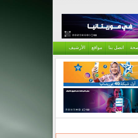
حة
اتصل بنا
مواقع
الأرشيف