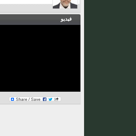
فيديو