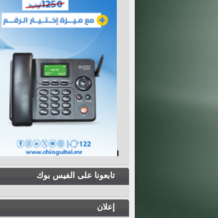
I
تابعونا على الفيس بوك
إعلان