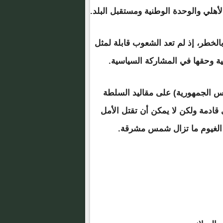
أهلي والوحدة الوطنية ومستقبل البلد.
بالخطر، إذ لم تعد الشعوب قابلة لمثل
ة وحقها في المشاركة السياسية.
ئيس الجمهورية) على مقاليد السلطة
دمة ولكن لا يمكن أن تقتل الأمل
اء الغيوم ما تزال شمس مشرقة.