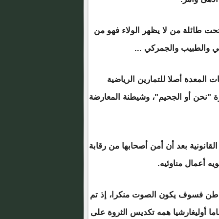
ت طائلة من لا يظهر الولاء فهو من
 والطبيب والجمركي ...
المعدة أصلا للتمارين الرياضية
رة "نحن أو الجحيم"، وشيطنة المعارضة
القانونية بعد أن أمن أصحابها من رقابة
ه أعمال مناوئيه.
واطن فسوف يكون الصوت منكرا، إذ تم
 أوليغارشيا همه تكديس الثروة على