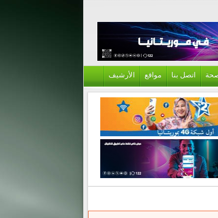
حة
اتصل بنا
مواقع
الأرشيف