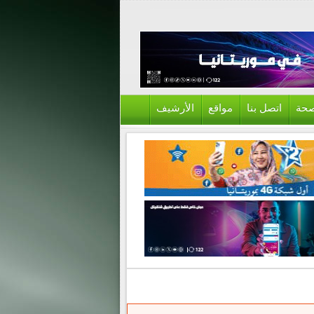
حة
اتصل بنا
مواقع
الأرشيف