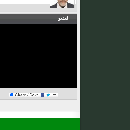
فيديو