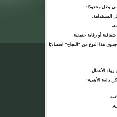
ني يظل محدودًا:
ل المستدامة،
ة،
شفافية أو رقابة حقيقية.
دوى هذا النوع من “النجاح” اقتصاديًا
رواد الأعمال:
كن بالغة الأهمية:
اصة.
ة.