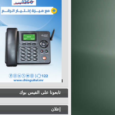
I
تابعونا على الفيس بوك
إعلان