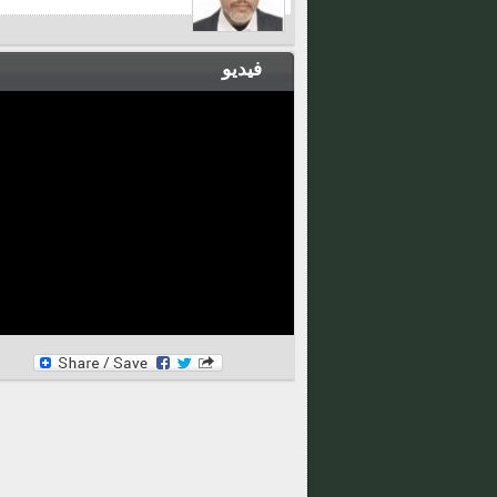
فيديو