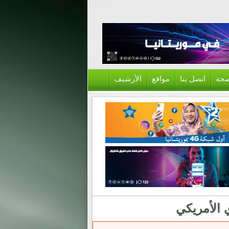
حة
اتصل بنا
مواقع
الأرشيف