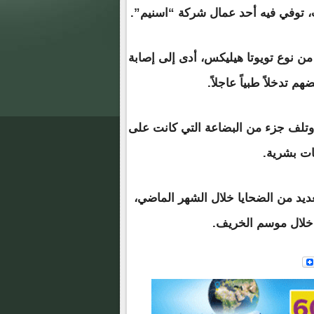
ت، توفي فيه أحد عمال شركة “اسنيم”.
من نوع تويوتا هيليكس، أدى إلى إصابة
تدخلاً طبياً عاجلاً.
وتلف جزء من البضاعة التي كانت على
ات بشرية.
يد من الضحايا خلال الشهر الماضي،
ل خلال موسم الخريف.