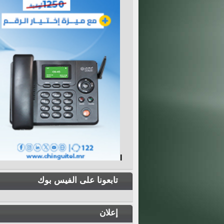
I
تابعونا على الفيس بوك
إعلان