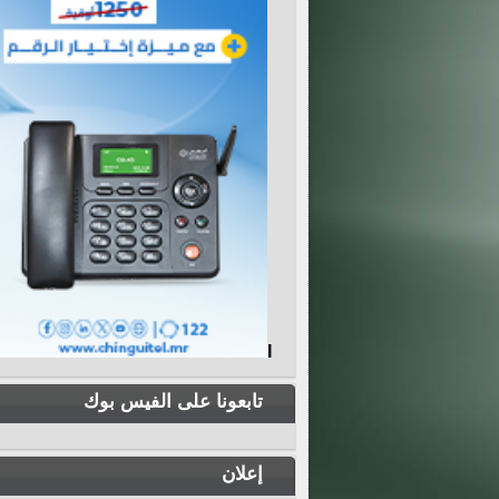
I
تابعونا على الفيس بوك
إعلان