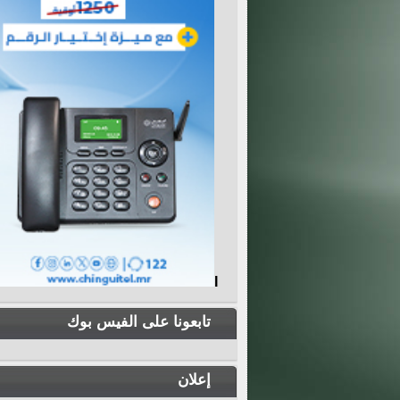
I
تابعونا على الفيس بوك
إعلان