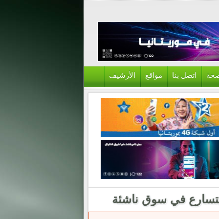
حة
اتصل بنا
مواقع
الأرشيف