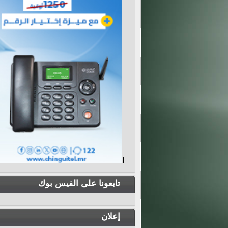
I
تابعونا على الفيس بوك
إعلان