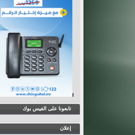
I
تابعونا على الفيس بوك
إعلان