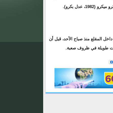
اخل المقلع منذ صباح الأحد، قبل أن
ات طويلة في ظروف صعبة.