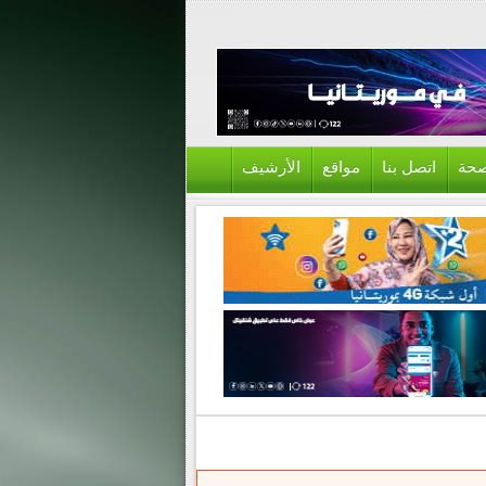
حة
اتصل بنا
مواقع
الأرشيف