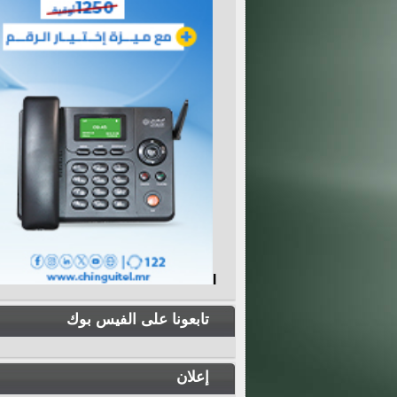
I
تابعونا على الفيس بوك
إعلان