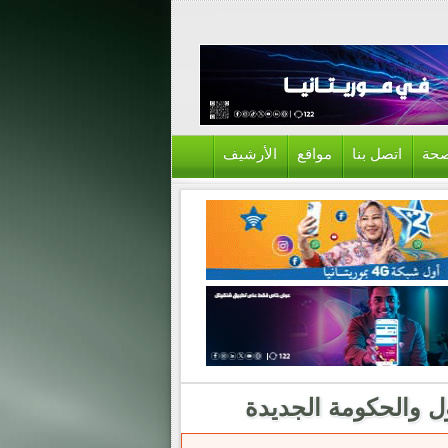
حة
اتصل بنا
مواقع
الأرشيف
ول والحكومة الجديدة