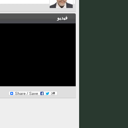
فيديو