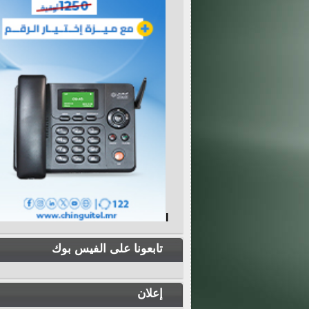
I
تابعونا على الفيس بوك
إعلان