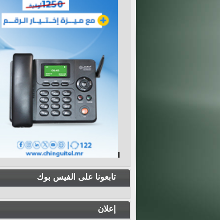
I
تابعونا على الفيس بوك
إعلان