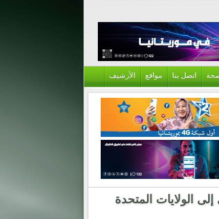
حة
اتصل بنا
مواقع
الأرشيف
الي إلى الولايات المتحدة