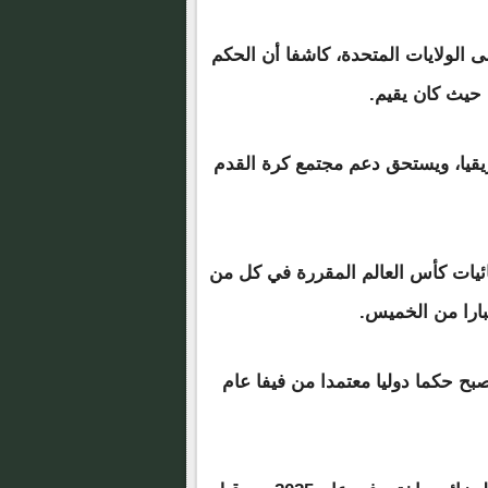
الولايات المتحدة، كاشفا أن الحكم
يقيا، ويستحق دعم مجتمع كرة القدم
 مباريات نهائيات كأس العالم المقررة في كل من
بارا من الخميس.
بح حكما دوليا معتمدا من فيفا عام