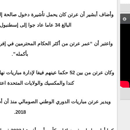
وأضاف أبشير أن عرتن كان يحمل تأشيرة دخول صالحة إلى 
البالغ 34 عاما عاد جوا إلى إسطنبول حيث كان يقيم.
واعتبر أن “عمر عرتن من أكثر الحكام المحترمين في إفر
بأكمله”.
وكان عرتن من بين 52 حكما عينهم فيفا لإدارة
كندا والمكسيك والولايات المتحدة اعت
ويدير عرتن مباريات الدوري الوطني الصومالي منذ أن أص
2018.