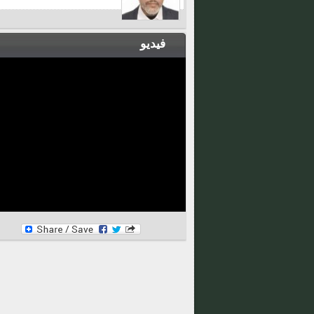
فيديو