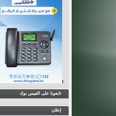
I
تابعونا على الفيس بوك
إعلان