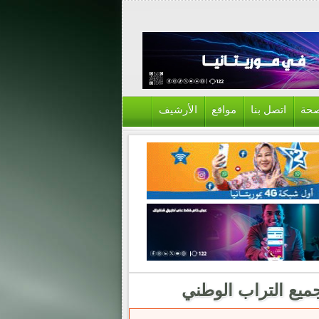
حة
اتصل بنا
مواقع
الأرشيف
ميع التراب الوطني