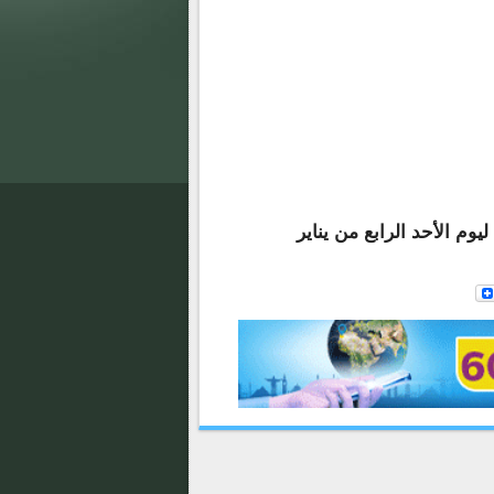
وم الأحد الرابع من يناير