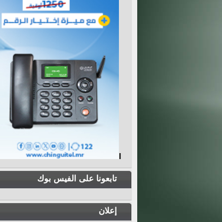
I
تابعونا على الفيس بوك
إعلان