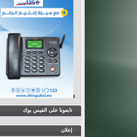
I
تابعونا على الفيس بوك
إعلان