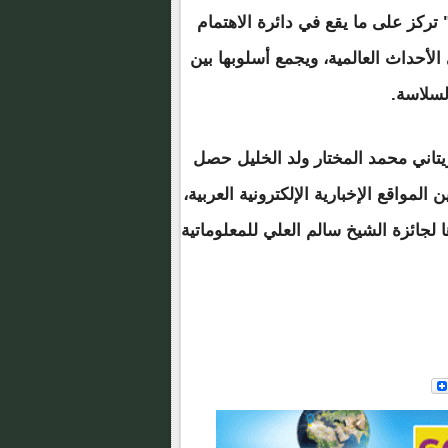
تركز على ما يقع في دائرة الاهتمام
ى الأحداث العالمية، ويجمع أسلوبها بين
لسلاسة.
يتاني محمد المختار ولد الخليل حصل
لمواقع الإخبارية الإلكترونية العربية،
 لجائزة الشيخ سالم العلي للمعلوماتية