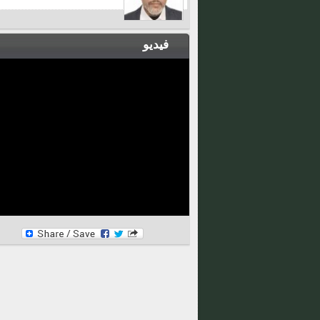
فيديو