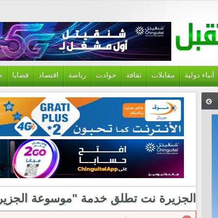
أنباء دولية
مقابلات
ثقافة
حوادث
رياضة
اقتصاد
قضايا
ص
الجزيرة نت تطلق خدمة "موسوعة الجزير