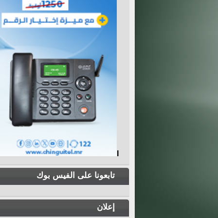
I
تابعونا على الفيس بوك
إعلان