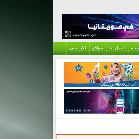
حة
اتصل بنا
مواقع
الأرشيف