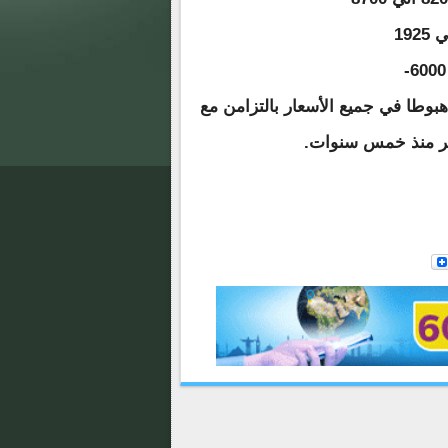
هبوطا في جميع الأسعار بالتزامن مع
عر منذ خمس سنوات.