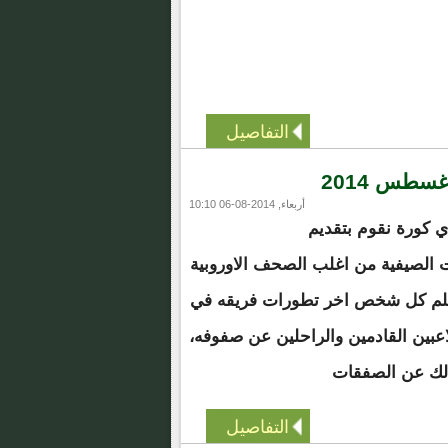
التفاصيل
أربعاء, 2014-08-06 10:10
اي كورة نقوم بتقديم
ات الصيفية من اغلب الصحف الاوروبية
يعلم كل شخص اخر تطورات فريقه في
اعبين القادمين والراحلين عن صفوفه،
لك عن الصفقات
التفاصيل