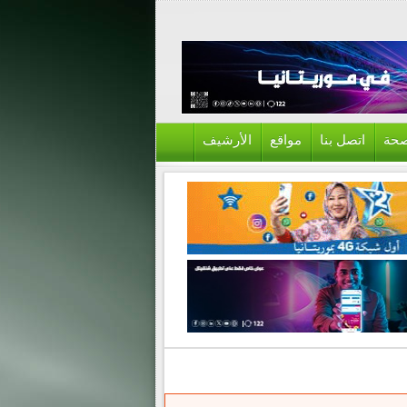
حة
اتصل بنا
مواقع
الأرشيف