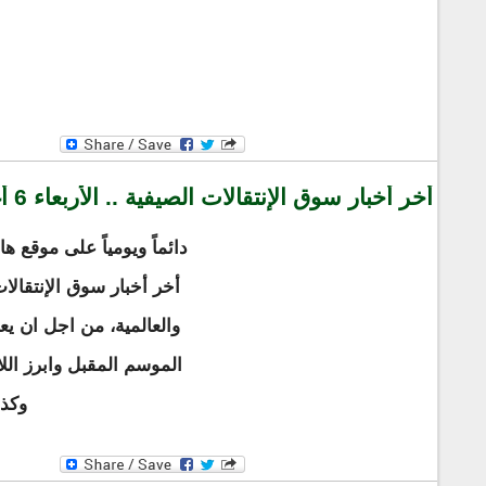
أخر أخبار سوق الإنتقالات الصيفية .. الأربعاء 6 أغسطس 2014
دائماً ويومياً على موقع ه
أخر أخبار سوق الإنتقال
والعالمية، من اجل ان 
الموسم المقبل وابرز الل
وكذ