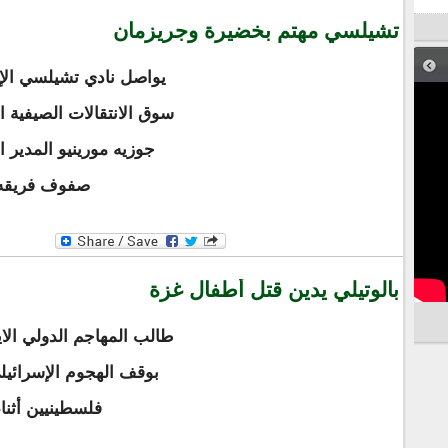
تشيلسي مهتم بخضيرة وجريزمان
يواصل نادي تشيلسي الإن
سوق الانتقالات الصيفية 
جوزيه مورينيو المدير 
صفوف فريقه ا
بالوتيلي يدين قتل أطفال غزة
طالب المهاجم الدولي الاي
بوقف الهجوم الإسرائيل
فلسطينيين أثنا