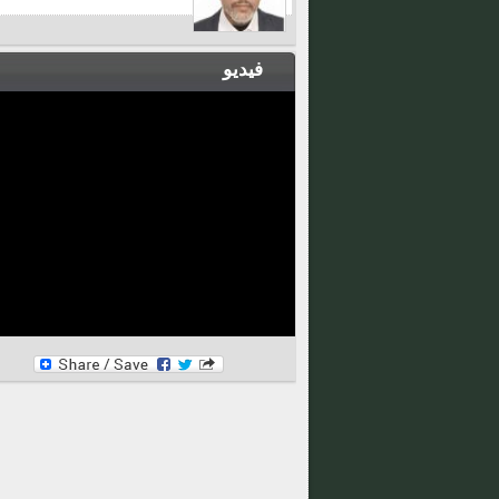
فيديو