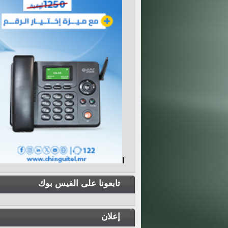
I
تابعونا على الفيس بوك
إعلان