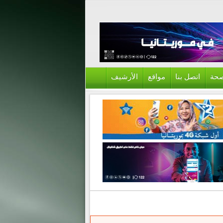
حة
اتصل بنا
مواقع
الأرشيف