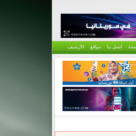
حة
اتصل بنا
مواقع
الأرشيف