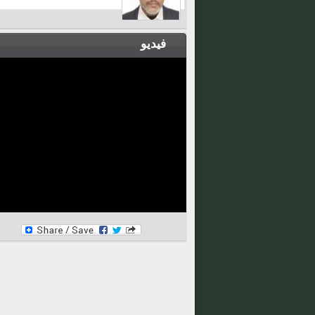
فيديو