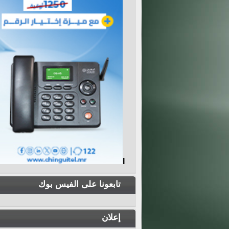
I
تابعونا على الفيس بوك
إعلان