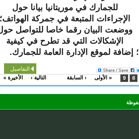
للجمارك في موريتانيا بيانا حول
الإجراءات المتبعة في جمركة الهواتف؛
وضعت البيان رقما خاصا للتواصل حول
الإشكالات التي قد تطرح في كيفية
افة لموقع الإدارة العامة للجمارك.
التفاصيل
« الأولى
‹ السابقة
التالية ›
الأخيرة »
…
9
ظة