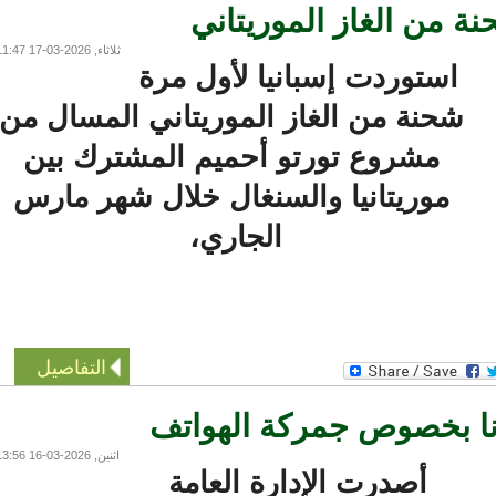
 من الغاز الموريتاني
ثلاثاء, 2026-03-17 11:47
استوردت إسبانيا لأول مرة
شحنة من الغاز الموريتاني المسال من
مشروع تورتو أحميم المشترك بين
موريتانيا والسنغال خلال شهر مارس
الجاري،
التفاصيل
ا بخصوص جمركة الهواتف
اثنين, 2026-03-16 13:56
أصدرت الإدارة العامة