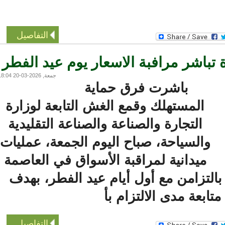
التفاصيل
باشر مرافبة الاسعار يوم عيد الفطر
جمعة, 2026-03-20 18:04
باشرت فرق حماية
المستهلك وقمع الغش التابعة لوزارة
التجارة والصناعة والصناعة التقليدية
والسياحة، صباح اليوم الجمعة، عمليات
ميدانية لمراقبة الأسواق في العاصمة
تزامن مع أول أيام عيد الفطر، بهدف
ابعة مدى الالتزام بأ
التفاصيل