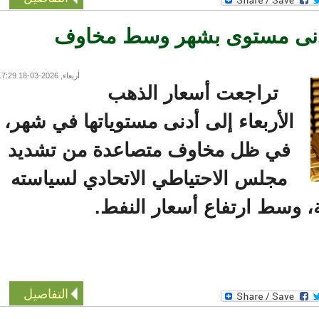
نى مستوى بشهر وسط مخاوف
أربعاء, 2026-03-18 17:29
تراجعت أسعار الذهب
الأربعاء إلى أدنى مستوياتها في شهر،
في ظل مخاوف متصاعدة من تشديد
مجلس الاحتياطي الاتحادي لسياسته
 وسط ارتفاع أسعار النفط.
التفاصيل