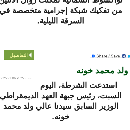
من تفكيك شبكة إجرامية متخصصة في
السرقة الليلية.
التفاصيل
د محمد خونه
سبت, 2025-06-21 12:25
استدعت الشرطة، اليوم
السبت، رئيس جبهة العهد الديمقراطي
الوزير السابق سيدنا عالي ولد محمد
خونه.