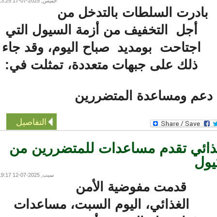
خميس, 2025-07-17 13:25
ادرت السلطات بالتدخل من
أجل التخفيف من أزمة السيول التي
اجتاحت بومديد صباح اليوم، وقد جاء
ذلك على جبهات متعددة، تمثلت في:
 دعم ومساعدة المتضررين
التفاصيل
ائي تقدم مساعدات للمتضررين من
ل
سبت, 2025-07-12 19:17
قدمت مفوضية الأمن
الغذائي، اليوم السبت، مساعدات