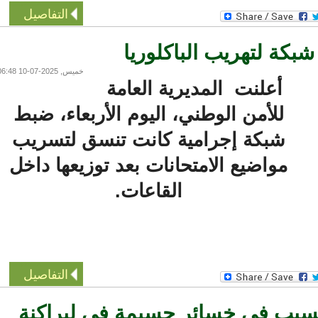
التفاصيل
ة لتهريب الباكلوريا
خميس, 2025-07-10 06:48
أعلنت المديرية العامة
للأمن الوطني، اليوم الأربعاء، ضبط
شبكة إجرامية كانت تنسق لتسريب
مواضيع الامتحانات بعد توزيعها داخل
القاعات.
التفاصيل
ب في خسائر جسيمة في لبراكنة