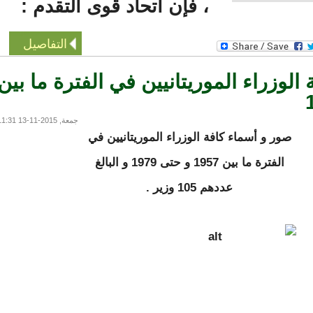
، فإن اتحاد قوى التقدم :
التفاصيل
وزراء الموريتانيين في الفترة ما بين
جمعة, 2015-11-13 11:31
صور و أسماء كافة الوزراء الموريتانيين في
الفترة ما بين 1957 و حتى 1979 و البالغ
عددهم 105 وزير .