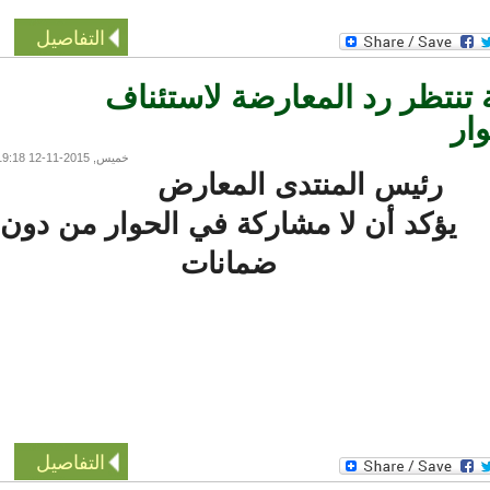
التفاصيل
تنتظر رد المعارضة لاستئناف
ر
خميس, 2015-11-12 19:18
رئيس المنتدى المعارض
يؤكد أن لا مشاركة في الحوار من دون
ضمانات
التفاصيل