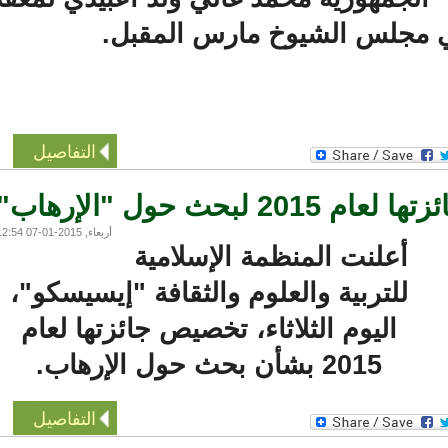
مجلس الشيوخ مارس المقبل.
التفاصيل
 حول "الإرهاب"
أربعاء, 2015-01-07 12:54
أعلنت المنظمة الإسلامية
للتربية والعلوم والثقافة "إيسيسكو"،
اليوم الثلاثاء، تخصيص جائزتها لعام
2015 بشأن بحث حول الإرهاب.
التفاصيل