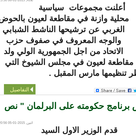
أعلنت مجموعات سياسية
محلية وازنة في مقاطعة لعيون بالحوض
الغربي عن ترشيحها الناشط الشبابي
والوجه المعروف في صفوف حزب
الاتحاد من اجل الجمهورية الولي ولد
مقاطعة لعيون في مجلس الشيوخ التي
 تنظيمها مارس المقبل .
التفاصيل
برنامج حكومته على البرلمان " نص
اثنين, 2015-01-05 20:56
قدم الوزير الاول السيد