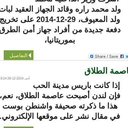
ولد محمد راره وقائد الجهاز العقيد لبات
ولد المعيوف، 29-12-2014 على تخريج
دفعة جديدة من أفراد جهاز أمن الطرق
بموريتانيا،
التفاصيل
مة الطلاق
أحد, 2014-12-28 19:24
إذا كانت باريس مدينة الحب
فإن لندن أصبحت عاصمة الطلاق، نعم،
هذا ما ذكرته صحيفة واشنطن بوست
في مقال نشر على موقعها الإلكتروني.