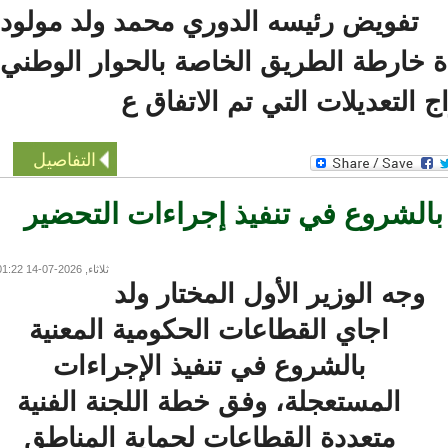
تفويض رئيسه الدوري محمد ولد مولود
خارطة الطريق الخاصة بالحوار الوطني،
التعديلات التي تم الاتفاق ع
التفاصيل
الشروع في تنفيذ إجراءات التحضير
ثلاثاء, 2026-07-14 01:22
وجه الوزير الأول المختار ولد
اجاي القطاعات الحكومية المعنية
بالشروع في تنفيذ الإجراءات
المستعجلة، وفق خطة اللجنة الفنية
متعددة القطاعات لحماية المناطق