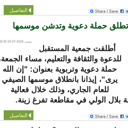
التفاصيل
لق حملة دعوية وتدشن موسمها
سبت, 2026-07-18 09:30
أطلقت جمعية المستقبل
للدعوة والثقافة والتعليم، مساء الجمعة،
حملة دعوية وتربوية بعنوان: "إن الله
يرى"، إيذانا بانطلاق موسمها الصيفي
للعام الجاري، وذلك خلال فعالية
بلال الولي في مقاطعة تفرغ زينة.
التفاصيل