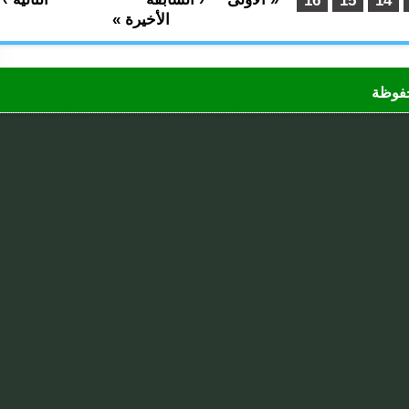
16
15
1
الأخيرة »
ظة