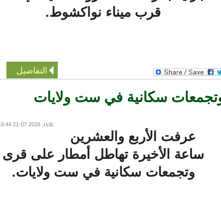
قرب ميناء نواكشوط.
التفاصيل
جمعات سكانية في ست ولايات
ثلاثاء, 2026-07-21 16:44
عرفت الأربع والعشرين
ساعة الأخيرة تهاطل أمطار على قرى
وتجمعات سكانية في ست ولايات.