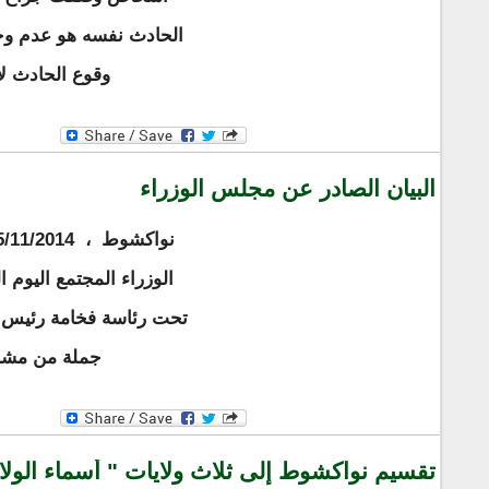
الحادث نفسه هو عدم و
وقوع الحادث ل
البيان الصادر عن مجلس الوزراء
نواكشوط ، 25/11/2014 -
الوزراء المجتمع اليوم 
تحت رئاسة فخامة رئيس ال
جملة من مشاري
تقسيم نواكشوط إلى ثلاث ولايات " أسماء الولا