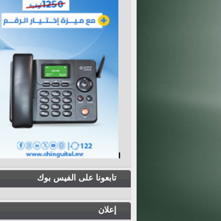
I
تابعونا على الفيس بوك
إعلان