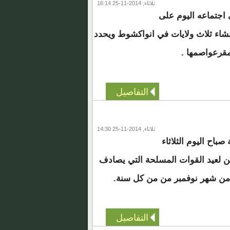
ثلاثاء, 2014-11-25 16:14
اجتماعه اليوم على
اء ثلاث ولايات في انواكشوط ويحدد
قرعواصمها .
التفاصيل
ثلاثاء, 2014-11-25 14:30
اح اليوم الثلاثاء
ن لعيد القوات المسلحة التي يصادف
ن شهر نوفمبر من من كل سنة.
التفاصيل