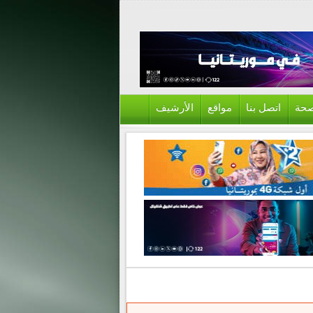
حة
اتصل بنا
مواقع
الأرشيف