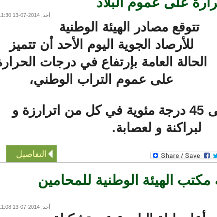
ة على عموم البلاد
أحد, 2014-07-13 11:30
تتوقع مصادر الهيئة الوطنية
للأرصاد الجوية اليوم الأحد أن تتميز
لحالة العامة بإرتفاع في درجات الحرارة
على عموم التراب الوطني،
حيث قد تصل إلى 45 درجة مئوية في كل من اترارزة و
لبراكنة و لعصابة.
التفاصيل
كتب الهيئة الوطنية للمحامين
أحد, 2014-07-13 11:08