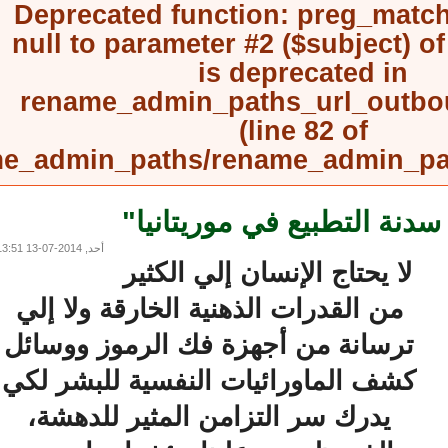
Deprecated function
: preg_mat
null to parameter #2 ($subject) 
is deprecated in
rename_admin_paths_url_outb
(line
82
of
rename_admin_paths/rename_admin_
 التطبيع في موريتانيا"
أحد, 2014-07-13 13:51
لا يحتاج الإنسان إلي الكثير
من القدرات الذهنية الخارقة ولا إلي
ترسانة من أجهزة فك الرموز ووسائل
كشف الماورائيات النفسية للبشر لكي
يدرك سر التزامن المثير للدهشة،