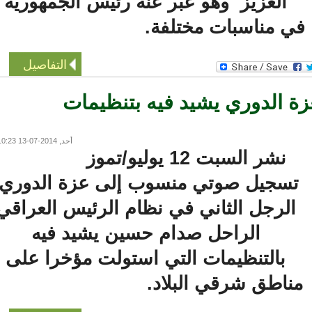
العزيز وهو عبر عنه رئيس الجمهورية
ي مناسبات مختلفة.
التفاصيل
 الدوري يشيد فيه بتنظيمات
أحد, 2014-07-13 10:23
نشر السبت 12 يوليو/تموز
سجيل صوتي منسوب إلى عزة الدوري،
الرجل الثاني في نظام الرئيس العراقي
الراحل صدام حسين يشيد فيه
بالتنظيمات التي استولت مؤخرا على
ناطق شرقي البلاد.