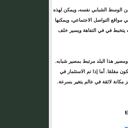
ن الوسط الشبابي نفسه، ويمكن لهذه
 مواقع التواصل الاجتماعي، ويمكنها
كه يتخبط في في التفاهة ويسير خلف
ن الثلاثين. ومصير هذا البلد مرتبط بمصير شبابه.
ن مقلقا. أما إذا تم الاستثمار في
 مكانة لائقة في عالم يتغير بسرعة.
E