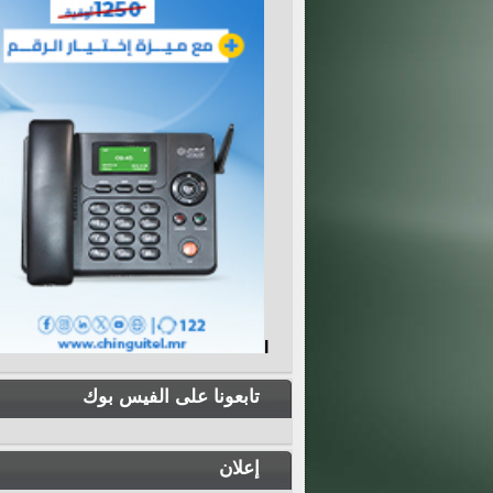
I
تابعونا على الفيس بوك
إعلان