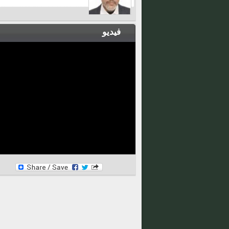
فيديو