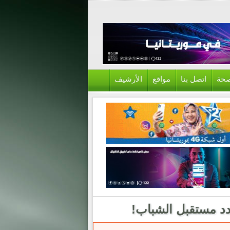
حة
اتصل بنا
مواقع
الأرشيف
هدد مستقبل الشباب!