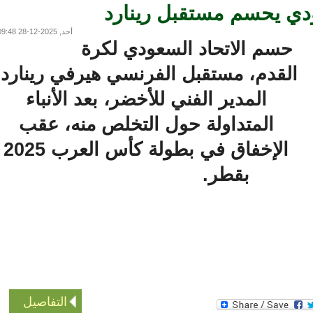
ي يحسم مستقبل رينارد
أحد, 2025-12-28 09:48
حسم الاتحاد السعودي لكرة
القدم، مستقبل الفرنسي هيرفي رينارد،
المدير الفني للأخضر، بعد الأنباء
المتداولة حول التخلص منه، عقب
الإخفاق في بطولة كأس العرب 2025
بقطر.
التفاصيل