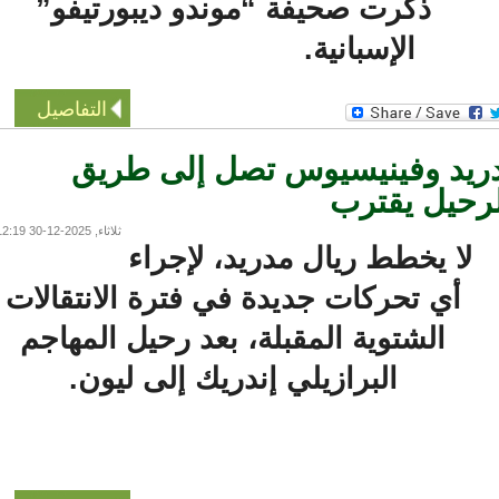
ذكرت صحيفة “موندو ديبورتيفو”
الإسبانية.
التفاصيل
يد وفينيسيوس تصل إلى طريق
حيل يقترب
ثلاثاء, 2025-12-30 12:19
لا يخطط ريال مدريد، لإجراء
أي تحركات جديدة في فترة الانتقالات
الشتوية المقبلة، بعد رحيل المهاجم
البرازيلي إندريك إلى ليون.