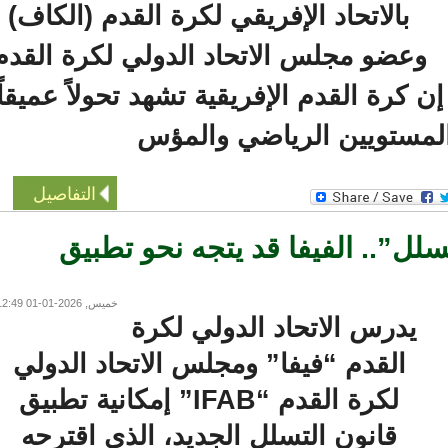
بالاتحاد الإفريقي لكرة القدم (الكاف)
عضو مجلس الاتحاد الدولي لكرة القدم
كرة القدم الإفريقية تشهد تحولاً عميقاً
ستويين الرياضي والمؤس
التفاصيل
”.. الفيفا قد يتجه نحو تطبيق
خميس, 2026-01-01 12:49
يدرس الاتحاد الدولي لكرة
القدم “فيفا” ومجلس الاتحاد الدولي
لكرة القدم “IFAB” إمكانية تطبيق
قانون التسلل الجديد، الذي اقترحه