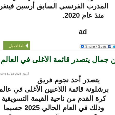
المدرب الفرنسي السابق أرسين فينغر
منذ عام 2020.
ad
التفاصيل
جمال يتصدر قائمة الأغلى في العالم
أربعاء, 2025-12-31 10:45
يتصدر أحد نجوم فريق
برشلونة قائمة اللاعبين الأغلى في عالم
كرة القدم من ناحية القيمة التسويقية
وذلك في العام الحالي 2025 حسبما