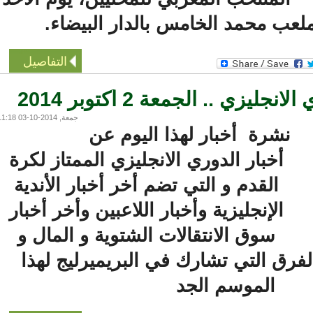
عب محمد الخامس بالدار البيضاء.
التفاصيل
ي .. الجمعة 2 أكتوبر 2014
جمعة, 2014-10-03 11:18
نشرة أخبار لهذا اليوم عن
أخبار الدوري الانجليزي الممتاز لكرة
القدم و التي تضم أخر أخبار الأندية
الإنجليزية وأخبار اللاعبين وأخر أخبار
سوق الانتقالات الشتوية و المال و
رق التي تشارك في البريميرليج لهذا
الموسم الجد