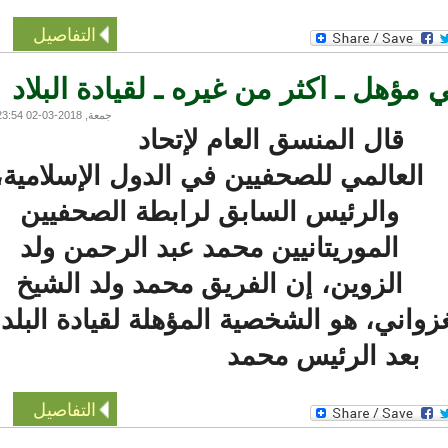
التفاصيل
ؤهل ـ أكثر من غيره ـ لقيادة البلاد
جمعة, 2018-03-02 23:54
قال المنسق العام لإتحاد
العالمي للصحفيين في الدول الإسلامية،
والرئيس السابق لرابطة الصحفيين
الموريتانيين محمد عبد الرحمن ولد
الزوين، إن الفريق محمد ولد الشيخ
اني، هو الشخصية المؤهلة لقيادة البلد
بعد الرئيس محمد
التفاصيل