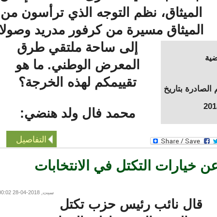
الميثاق، نظم التوجه الذي ترأسون من
الميثاق مسيرة من كرفور مدريد وصولا
إلى ساحة ملتقي طرق
المعرض الوطني. ما هو
تقييمكم لهذه الخرجة؟
صادرة بتاريخ
محمد فال ولد هنضي:
التفاصيل
خيارات التكتل في الانتخابات
سبت, 2018-04-28 00:02
قال نائب رئيس حزب تكتل