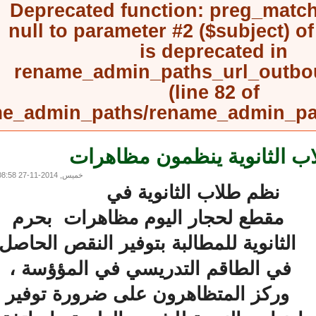
Deprecated function
: preg_mat
null to parameter #2 ($subject) 
is deprecated in
rename_admin_paths_url_outb
(line
82
of
rename_admin_paths/rename_admin_
 الثانوية ينظمون مظاهرات
خميس, 2014-11-27 08:58
نظم طلاب الثانوية في
مقطع لحجار اليوم مظاهرات بحرم
الثانوية للمطالبة بتوفير النقص الحاصل
في الطاقم التدريسي في المؤؤسة ،
وركز المتظاهرون على ضرورة توفير