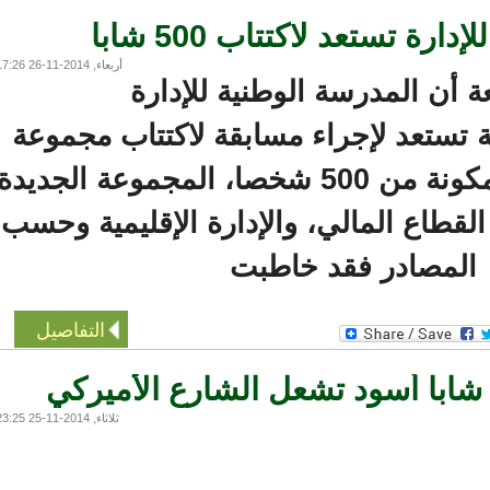
 تستعد لاكتتاب 500 شابا
أربعاء, 2014-11-26 17:26
ن المدرسة الوطنية للإدارة
ستعد لإجراء مسابقة لاكتتاب مجموعة
جديدة من الطلبة مكونة من 500 شخصا، المجموعة الجديدة
اع المالي، والإدارة الإقليمية وحسب
لمصادر فقد خاطبت
التفاصيل
با أسود تشعل الشارع الأميركي
ثلاثاء, 2014-11-25 23:25