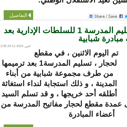
التفاصيل
مقطع لحجار : تسليم المدرسة 1 للسلطات الإدارية بعد
ادرة شبابية
اثنين, 2014-11-24 13:35
تم اليوم الاثنين ، في مقطع
لحجار ، تسليم المدرسة1 بعد ترميمها
من طرف مجموعة شبابية من أبناء
المدينة ، و ذلك استجابة لنداء استغاثة
أطلقه أحد خريجها ، و قد تسلم السيد
مدة مقطع لحجار مفاتيح المدرسة من
أعضاء المبادرة