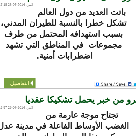
اثنين, 2014-07-28 17:18
باتت العديد من دول العالم
تشكل خطرا بالنسبة للطيران المدني،
بسبب استهدافه المحتمل من طرف
مجموعات في المناطق التي تشهد
اضطرابات أمنية.
التفاصيل
من خبر يحمل تشكيكا عقديا
اثنين, 2014-07-28 15:57
تجتاح موجة عارمة من
الغضب الأوساط الفاعلة في مدينة عدل