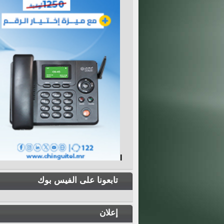
I
تابعونا على الفيس بوك
إعلان