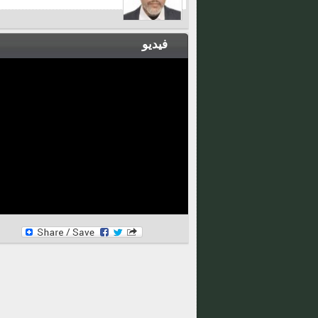
فيديو