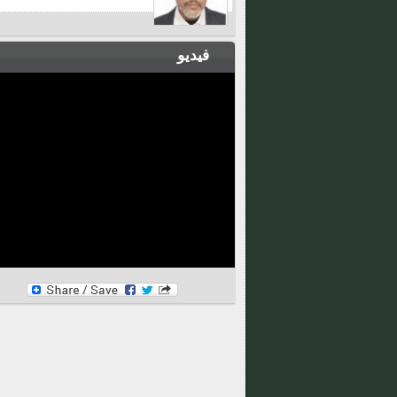
فيديو