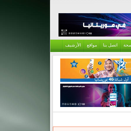
حة
اتصل بنا
مواقع
الأرشيف