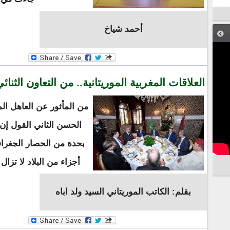
أحمد شياخ
العلاقات المغربية الموريتانية.. من التعاون الثنا
من المأثور عن العاهل ال
الحسن الثاني القول إن
بحدة من الحصار الجغرا
أجزاء من البلاد لا تزا
بقلم: الكاتب الموريتاني السيد ولد اباه